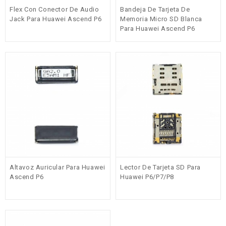
Flex Con Conector De Audio
Bandeja De Tarjeta De
Jack Para Huawei Ascend P6
Memoria Micro SD Blanca
Para Huawei Ascend P6
Altavoz Auricular Para Huawei
Lector De Tarjeta SD Para
Ascend P6
Huawei P6/P7/P8