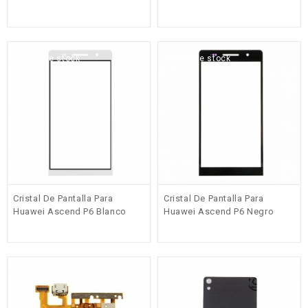
Fuera de stock
Fuera de stock
Cristal De Pantalla Para
Cristal De Pantalla Para
Huawei Ascend P6 Blanco
Huawei Ascend P6 Negro