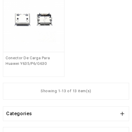
Conector De Carga Para
Huawei Y635/P6/G630
Showing 1-13 of 13 item(s)

Categories