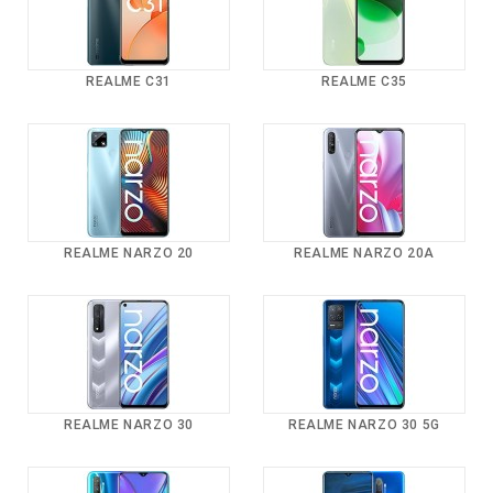
REALME C31
REALME C35
REALME NARZO 20
REALME NARZO 20A
REALME NARZO 30
REALME NARZO 30 5G