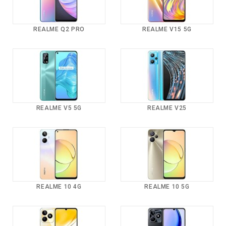
REALME Q2 PRO
REALME V15 5G
REALME V5 5G
REALME V25
REALME 10 4G
REALME 10 5G