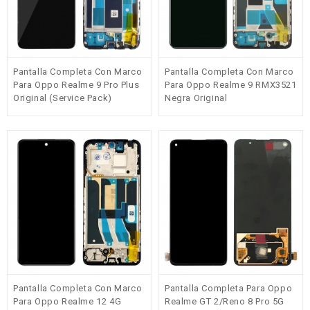
Pantalla Completa Con Marco
Pantalla Completa Con Marco
Para Oppo Realme 9 Pro Plus
Para Oppo Realme 9 RMX3521
Original (Service Pack)
Negra Original
Pantalla Completa Con Marco
Pantalla Completa Para Oppo
Para Oppo Realme 12 4G
Realme GT 2/Reno 8 Pro 5G