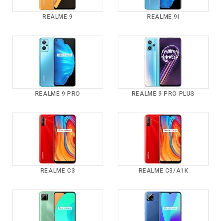
REALME 9
REALME 9i
REALME 9 PRO
REALME 9 PRO PLUS
REALME C3
REALME C3/A1K