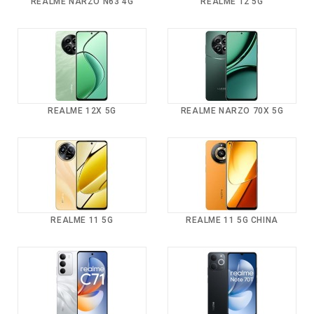
REALME NARZO N63 4G
REALME 12 5G
REALME 12X 5G
REALME NARZO 70X 5G
REALME 11 5G
REALME 11 5G CHINA