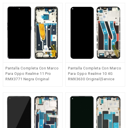
Pantalla Completa Con Marco
Pantalla Completa Con Marco
Para Oppo Realme 11 Pro
Para Oppo Realme 10 4G
RMX3771 Negra Original
RMX3630 Original(Service
Nueva
Pack)