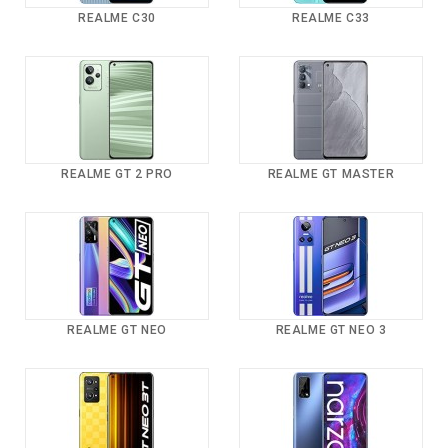
REALME C30
REALME C33
REALME GT 2 PRO
REALME GT MASTER
REALME GT NEO
REALME GT NEO 3