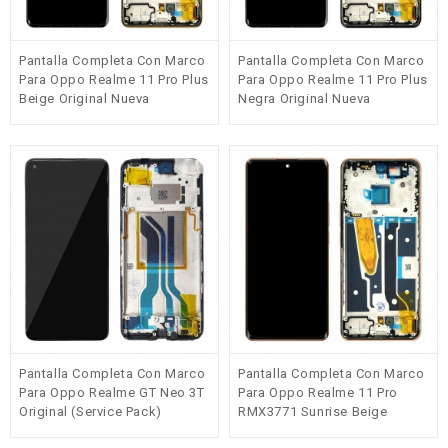
Pantalla Completa Con Marco
Pantalla Completa Con Marco
Para Oppo Realme 11 Pro Plus
Para Oppo Realme 11 Pro Plus
Beige Original Nueva
Negra Original Nueva
Pantalla Completa Con Marco
Pantalla Completa Con Marco
Para Oppo Realme GT Neo 3T
Para Oppo Realme 11 Pro
Original (Service Pack)
RMX3771 Sunrise Beige
Original Nueva