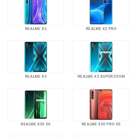
REALME X2
REALME X2 PRO
REALME X3
REALME X3 SUPERZOOM
REALME X50 5G
REALME X50 PRO 5G