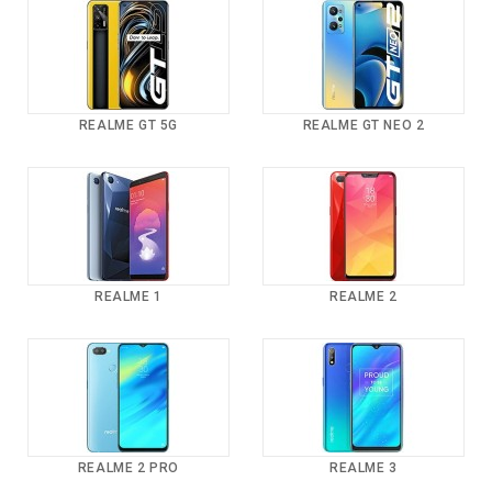
REALME GT 5G
REALME GT NEO 2
REALME 1
REALME 2
REALME 2 PRO
REALME 3