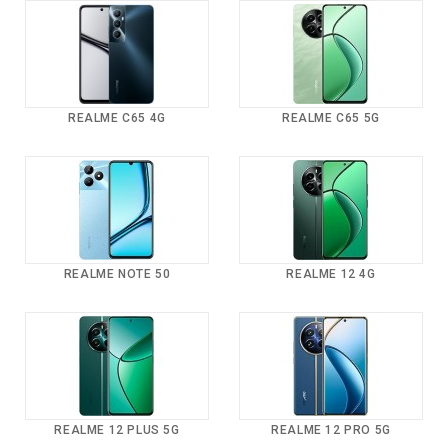
REALME C65 4G
REALME C65 5G
REALME NOTE 50
REALME 12 4G
REALME 12 PLUS 5G
REALME 12 PRO 5G