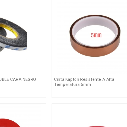
DOBLE CARA NEGRO
Cinta Kapton Resistente A Alta
Temperatura 5mm