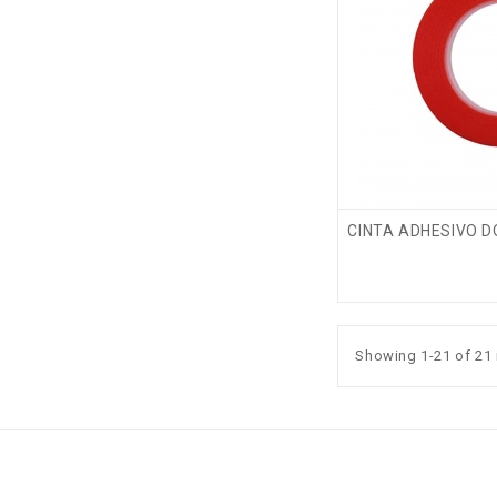
CINTA ADHESIVO 
Showing 1-21 of 21 