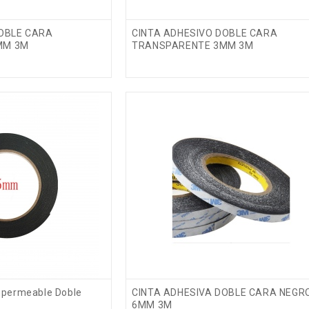
DOBLE CARA
CINTA ADHESIVO DOBLE CARA
MM 3M
TRANSPARENTE 3MM 3M
mpermeable Doble
CINTA ADHESIVA DOBLE CARA NEGR
6MM 3M