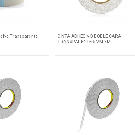
polvo Transparente
CINTA ADHESIVO DOBLE CARA
TRANSPARENTE 5MM 3M