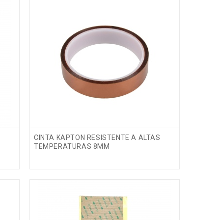
CINTA KAPTON RESISTENTE A ALTAS
TEMPERATURAS 8MM