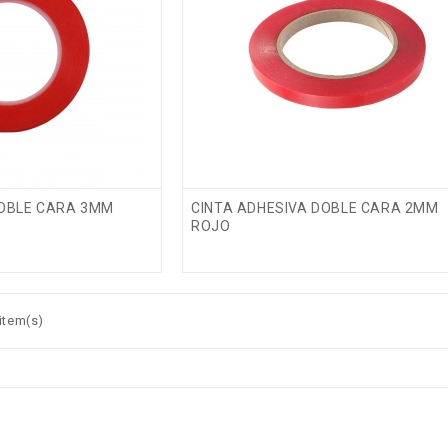
DOBLE CARA 3MM
CINTA ADHESIVA DOBLE CARA 2MM
ROJO
item(s)