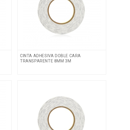
CINTA ADHESIVA DOBLE CARA
TRANSPARENTE 8MM 3M