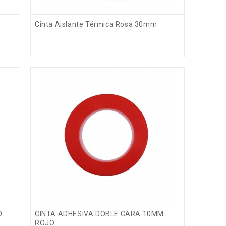
Cinta Aislante Térmica Rosa 30mm
O
CINTA ADHESIVA DOBLE CARA 10MM
ROJO