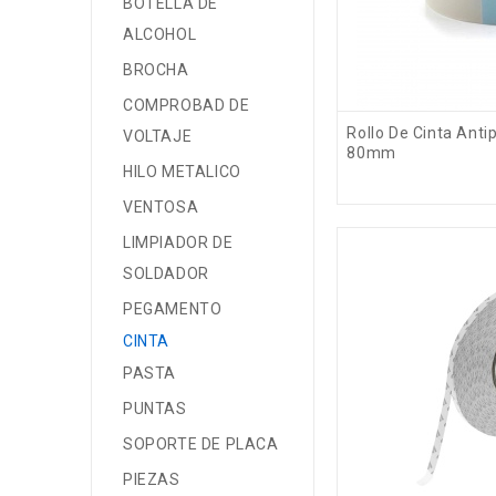
BOTELLA DE
ALCOHOL
BROCHA
COMPROBAD DE
Rollo De Cinta Anti
VOLTAJE
80mm
HILO METALICO
VENTOSA
LIMPIADOR DE
SOLDADOR
PEGAMENTO
CINTA
PASTA
PUNTAS
SOPORTE DE PLACA
PIEZAS