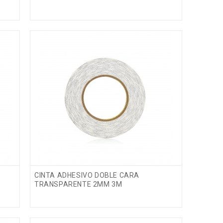
CINTA ADHESIVO DOBLE CARA
TRANSPARENTE 2MM 3M