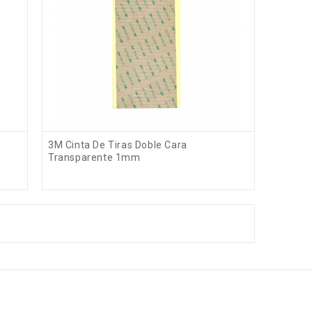
3M Cinta De Tiras Doble Cara
Transparente 1mm