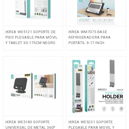
IKREA WE5121 SOPORTE DE
IKREA WM7075 BASE
PISO PLEGABLE PARA MÓVIL
REFRIGERADORA PARA
Y TABLET 30-175CM NEGRO
PORTÁTIL 9-17 INCH
Fuera de stock
IKREA WE5183 SOPORTE
IKREA WE5231 SOPORTE
UNIVERSAL DE METAL 360º
PLEGABLE PARA MOVIL Y