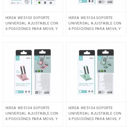
IKREA WE5103 SOPORTE
IKREA WE5104 SOPORTE
UNIVERSAL AJUSTABLE CON
UNIVERSAL AJUSTABLE CON
6 POSICIÓNES PARA MOVIL Y
6 POSICIÓNES PARA MOVIL Y
TABLET(4-12.9 INCH) ROSA
TABLET(4-12.9 INCH) NEGRO
IKREA WE5104 SOPORTE
IKREA WE5104 SOPORTE
UNIVERSAL AJUSTABLE CON
UNIVERSAL AJUSTABLE CON
6 POSICIÓNES PARA MOVIL Y
6 POSICIÓNES PARA MOVIL Y
TABLET(4-12.9 INCH) ROSA
TABLET(4-12.9 INCH) VERDE