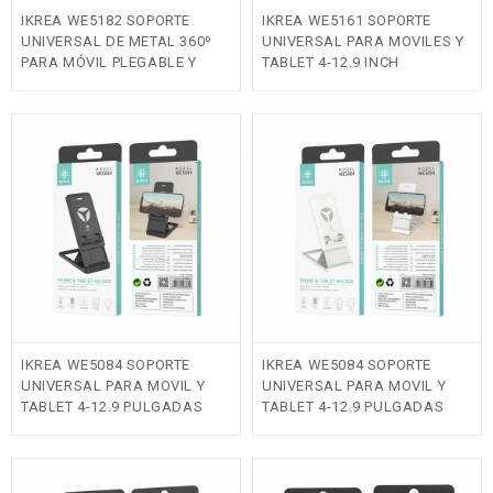
IKREA WE5182 SOPORTE
IKREA WE5161 SOPORTE
UNIVERSAL DE METAL 360º
UNIVERSAL PARA MOVILES Y
PARA MÓVIL PLEGABLE Y
TABLET 4-12.9 INCH
RETRÁCTIL NEGRO
AJUSTABLE BLANCO
IKREA WE5084 SOPORTE
IKREA WE5084 SOPORTE
UNIVERSAL PARA MOVIL Y
UNIVERSAL PARA MOVIL Y
TABLET 4-12.9 PULGADAS
TABLET 4-12.9 PULGADAS
NEGRO
BLANCO