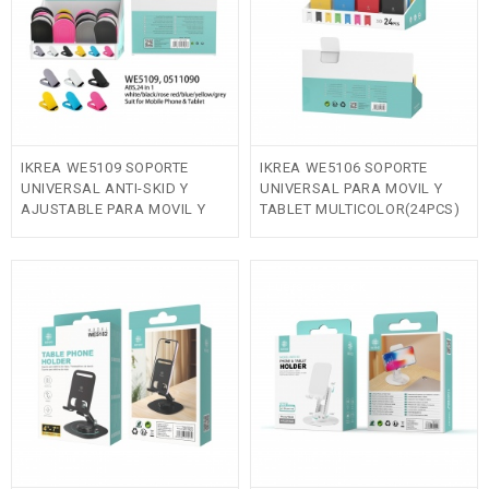
IKREA WE5109 SOPORTE
IKREA WE5106 SOPORTE
UNIVERSAL ANTI-SKID Y
UNIVERSAL PARA MOVIL Y
AJUSTABLE PARA MOVIL Y
TABLET MULTICOLOR(24PCS)
TABLET MULTICOLOR (24PCS)
Fuera de stock