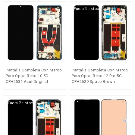
Fuera de stock
Pantalla Completa Con Marco
Pantalla Completa Con Marco
Para Oppo Reno 10 5G
Para Oppo Reno 12 Pro 5G
CPH2531 Azul Original
CPH2629 Space Brown
Original(Service Pack)
Fuera de stock