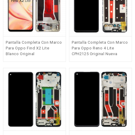
Pantalla Completa Con Marco
Pantalla Completa Con Marco
Para Oppo Find X2 Lite
Para Oppo Reno 4 Lite
Blanco Original
CPH2125 Original Nueva