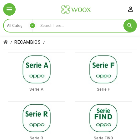

RECAMBIOS
Serie A
Serie F
Serie R
Serie FIND