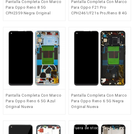
Pantalla Completa Con Marco
Pantalla Completa Con Marco
Para Oppo Reno 8 5G
Para Oppo F21 Pro
CPH2359 Negra Original
CPH2461/F21s Pro/Reno 8 4G
CPH2457/Reno 7 4G CPH2363
Negra Original
Pantalla Completa Con Marco
Pantalla Completa Con Marco
Para Oppo Reno 6 5G Azul
Para Oppo Reno 6 5G Negra
Original Nueva
Original Nueva
Fuera de stock