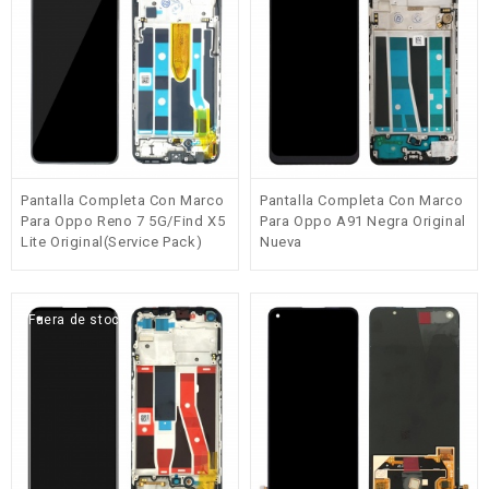
Pantalla Completa Con Marco
Pantalla Completa Con Marco
Para Oppo Reno 7 5G/Find X5
Para Oppo A91 Negra Original
Lite Original(Service Pack)
Nueva
Fuera de stock