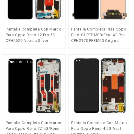
Pantalla Completa Con Marco
Pantalla Completa Para Oppo
Para Oppo Reno 12 Pro 5G
Find X3 PEDM00/Find X3 Pro
CPH2629 Nebula Silver
CPH2173 PEEM00 Original
Original(Service Pack)
Fuera de stock
Pantalla Completa Con Marco
Pantalla Completa Con Marco
Para Oppo Reno 7Z 5G/Reno
Para Oppo Reno 4 5G Azul