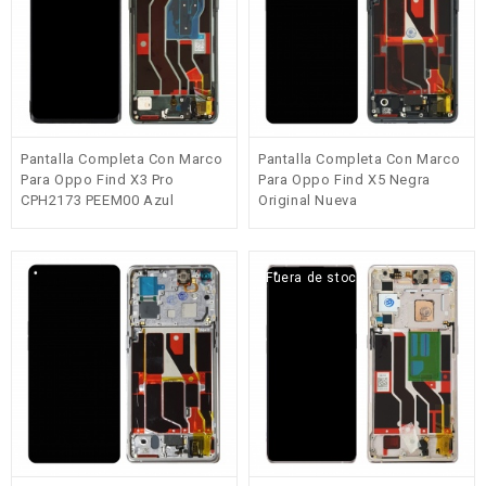
Pantalla Completa Con Marco
Pantalla Completa Con Marco
Para Oppo Find X3 Pro
Para Oppo Find X5 Negra
CPH2173 PEEM00 Azul
Original Nueva
Original Nueva
Fuera de stock