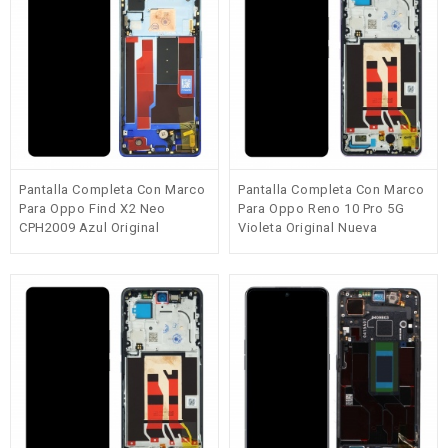
Pantalla Completa Con Marco
Pantalla Completa Con Marco
Para Oppo Find X2 Neo
Para Oppo Reno 10 Pro 5G
CPH2009 Azul Original
Violeta Original Nueva
Nueva(Service Pack)