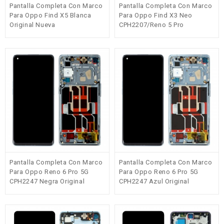
Pantalla Completa Con Marco
Pantalla Completa Con Marco
Para Oppo Find X5 Blanca
Para Oppo Find X3 Neo
Original Nueva
CPH2207/Reno 5 Pro
5G(CPH2201) Plata Original
Nueva
Pantalla Completa Con Marco
Pantalla Completa Con Marco
Para Oppo Reno 6 Pro 5G
Para Oppo Reno 6 Pro 5G
CPH2247 Negra Original
CPH2247 Azul Original