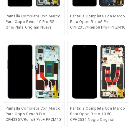
Pantalla Completa Con Marco
Pantalla Completa Con Marco
Para Oppo Reno 10 Pro 5G
Para Oppo Reno8 Pro
Gris/plata Original Nueva
CPH2357/Reno8 Pro+ PFZM10
Negra Original(Service Pack)
Pantalla Completa Con Marco
Pantalla Completa Con Marco
Para Oppo Reno8 Pro
Para Oppo Reno 10 5G
CPH2357/Reno8 Pro+ PFZM10
CPH2531 Negra Original
Verde Original(Service Pack)