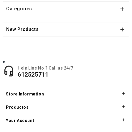

Categories

New Products

Help Line No ? Call us 24/7
612525711

Store Information

Productos

Your Account