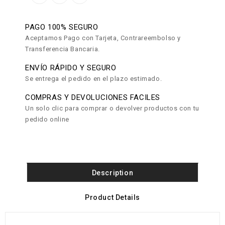
PAGO 100% SEGURO
Aceptamos Pago con Tarjeta, Contrareembolso y
Transferencia Bancaria.
ENVÍO RÁPIDO Y SEGURO
Se entrega el pedido en el plazo estimado.
COMPRAS Y DEVOLUCIONES FACILES
Un solo clic para comprar o devolver productos con tu
pedido online
Description
Product Details