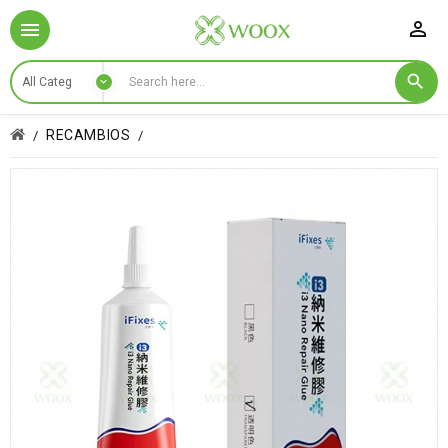

RECAMBIOS