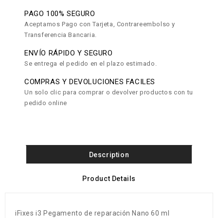
PAGO 100% SEGURO
Aceptamos Pago con Tarjeta, Contrareembolso y
Transferencia Bancaria.
ENVÍO RÁPIDO Y SEGURO
Se entrega el pedido en el plazo estimado.
COMPRAS Y DEVOLUCIONES FACILES
Un solo clic para comprar o devolver productos con tu
pedido online
Description
Product Details
iFixes i3 Pegamento de reparación Nano 60 ml