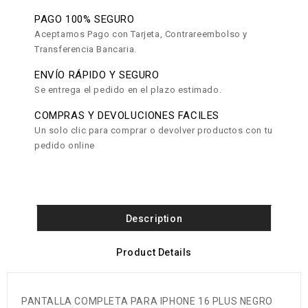
PAGO 100% SEGURO
Aceptamos Pago con Tarjeta, Contrareembolso y
Transferencia Bancaria.
ENVÍO RÁPIDO Y SEGURO
Se entrega el pedido en el plazo estimado.
COMPRAS Y DEVOLUCIONES FACILES
Un solo clic para comprar o devolver productos con tu
pedido online
Description
Product Details
PANTALLA COMPLETA PARA IPHONE 16 PLUS NEGRO