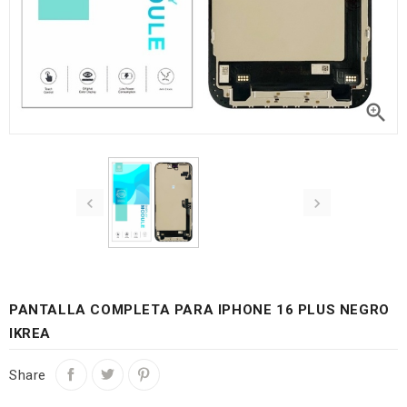



PANTALLA COMPLETA PARA IPHONE 16 PLUS NEGRO
IKREA
Share