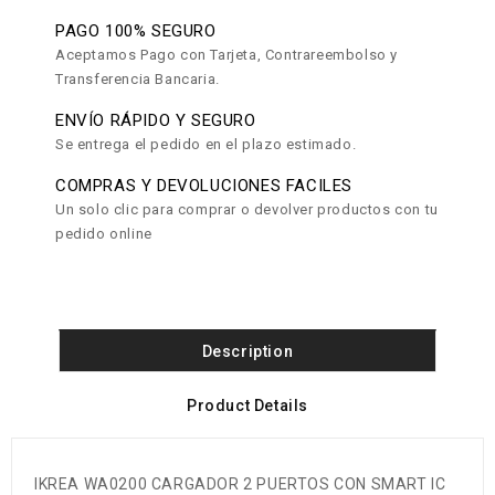
PAGO 100% SEGURO
Aceptamos Pago con Tarjeta, Contrareembolso y
Transferencia Bancaria.
ENVÍO RÁPIDO Y SEGURO
Se entrega el pedido en el plazo estimado.
COMPRAS Y DEVOLUCIONES FACILES
Un solo clic para comprar o devolver productos con tu
pedido online
Description
Product Details
IKREA WA0200 CARGADOR 2 PUERTOS CON SMART IC