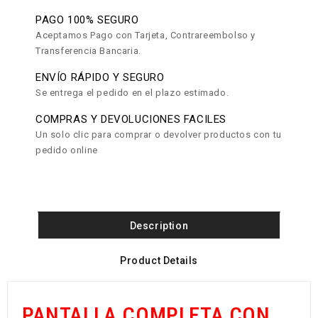
PAGO 100% SEGURO
Aceptamos Pago con Tarjeta, Contrareembolso y
Transferencia Bancaria.
ENVÍO RÁPIDO Y SEGURO
Se entrega el pedido en el plazo estimado.
COMPRAS Y DEVOLUCIONES FACILES
Un solo clic para comprar o devolver productos con tu
pedido online
Description
Product Details
PANTALLA COMPLETA CON