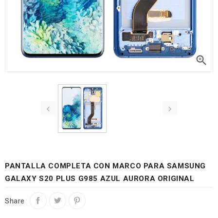



PANTALLA COMPLETA CON MARCO PARA SAMSUNG
GALAXY S20 PLUS G985 AZUL AURORA ORIGINAL
Share