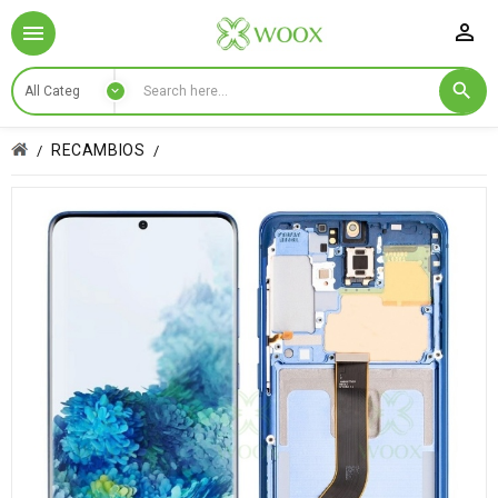

RECAMBIOS